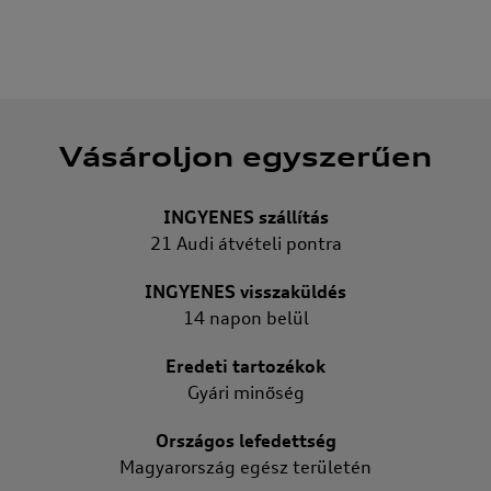
Vásároljon egyszerűen
INGYENES szállítás
21 Audi átvételi pontra
INGYENES visszaküldés
14 napon belül
Eredeti tartozékok
Gyári minőség
Országos lefedettség
Magyarország egész területén