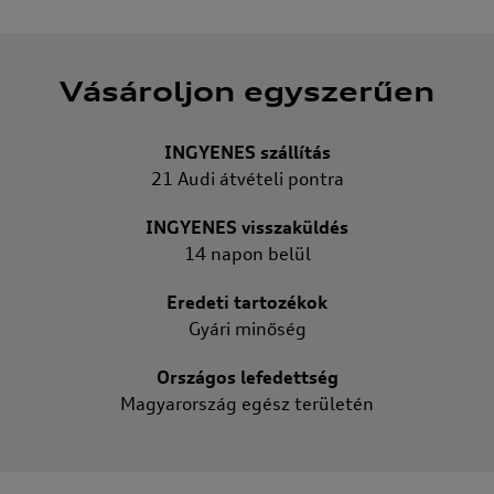
Vásároljon egyszerűen
INGYENES szállítás
21 Audi átvételi pontra
INGYENES visszaküldés
14 napon belül
Eredeti tartozékok
Gyári minőség
Országos lefedettség
Magyarország egész területén