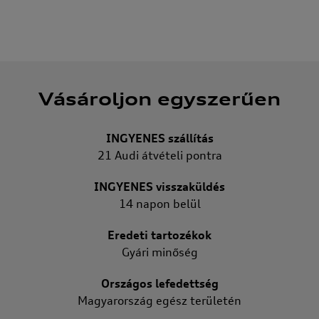
Vásároljon egyszerűen
INGYENES szállítás
21 Audi átvételi pontra
INGYENES visszaküldés
14 napon belül
Eredeti tartozékok
Gyári minőség
Országos lefedettség
Magyarország egész területén