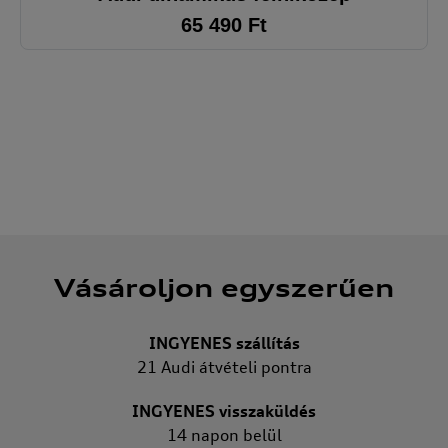
65 490
Ft
Vásároljon egyszerűen
INGYENES szállítás
21 Audi átvételi pontra
INGYENES visszaküldés
14 napon belül