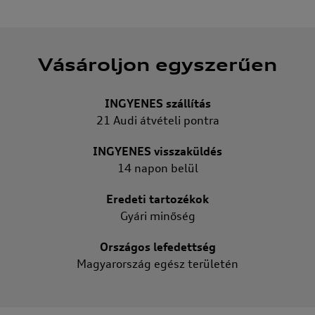
Vásároljon egyszerűen
INGYENES szállítás
21 Audi átvételi pontra
INGYENES visszaküldés
14 napon belül
Eredeti tartozékok
Gyári minőség
Országos lefedettség
Magyarország egész területén