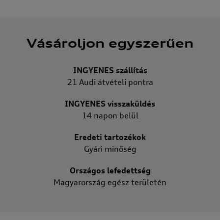
Vásároljon egyszerűen
INGYENES szállítás
21 Audi átvételi pontra
INGYENES visszaküldés
14 napon belül
Eredeti tartozékok
Gyári minőség
Országos lefedettség
Magyarország egész területén