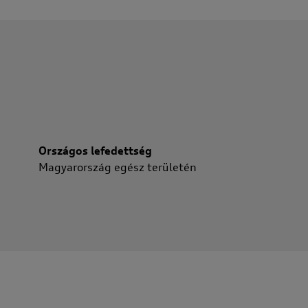
Országos lefedettség
Magyarország egész területén