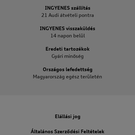
INGYENES szállítás
21 Audi átvételi pontra
INGYENES visszaküldés
14 napon belül
Eredeti tartozékok
Gyári minőség
Országos lefedettség
Magyarország egész területén
Elállási jog
Általános Szerződési Feltételek